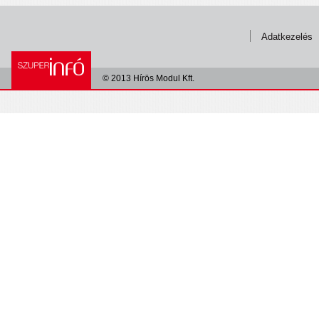
Adatkezelés
© 2013 Hírös Modul Kft.