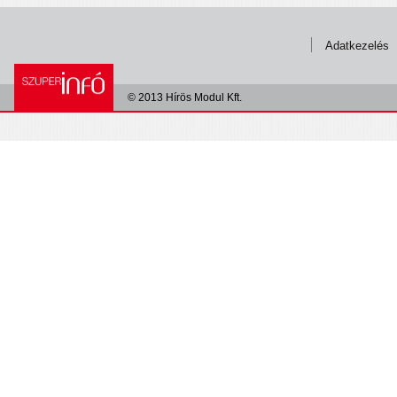
Adatkezelés
© 2013 Hírös Modul Kft.