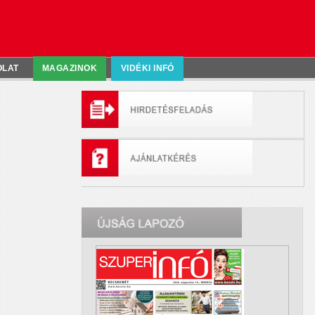
OLAT
MAGAZINOK
VIDÉKI INFÓ