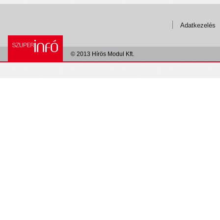
Adatkezelés
© 2013 Hírös Modul Kft.