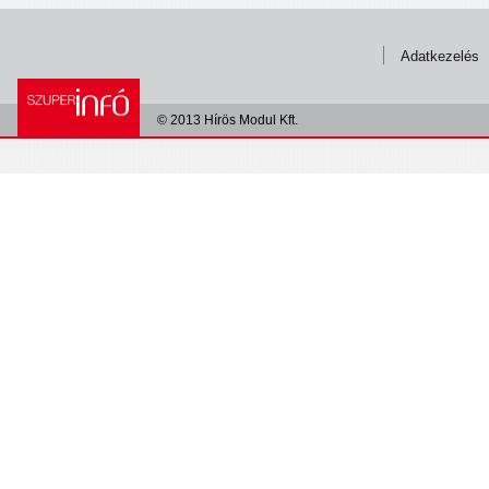
Adatkezelés
© 2013 Hírös Modul Kft.