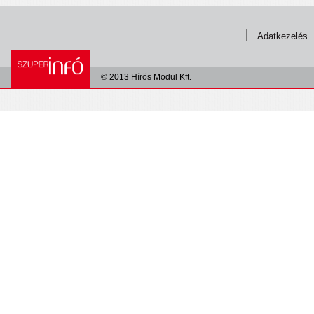
Adatkezelés
© 2013 Hírös Modul Kft.