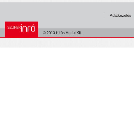
Adatkezelés
© 2013 Hírös Modul Kft.