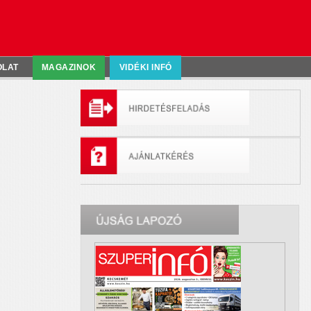
OLAT
MAGAZINOK
VIDÉKI INFÓ