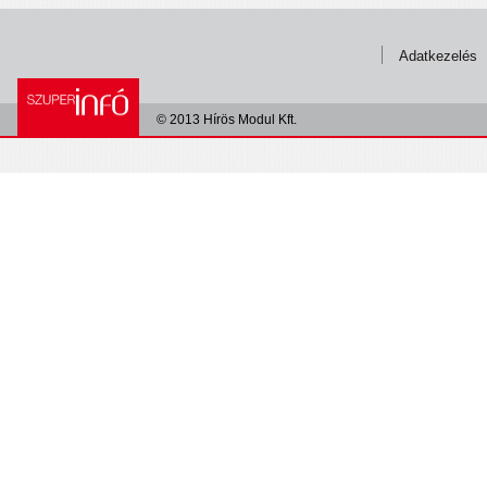
Adatkezelés
© 2013 Hírös Modul Kft.