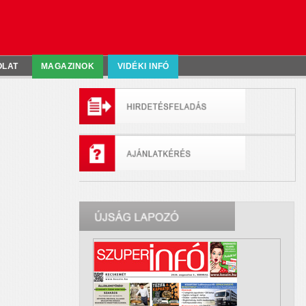
OLAT
MAGAZINOK
VIDÉKI INFÓ