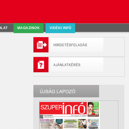
OLAT
MAGAZINOK
VIDÉKI INFÓ