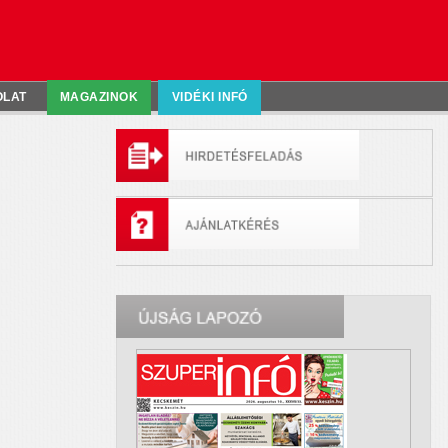
OLAT
MAGAZINOK
VIDÉKI INFÓ