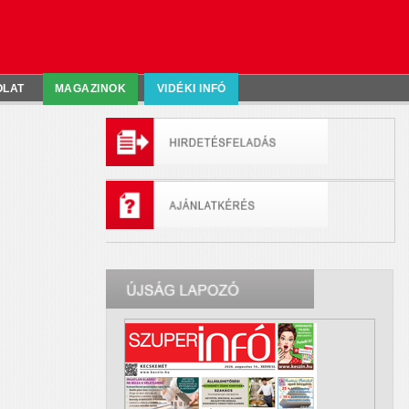
OLAT
MAGAZINOK
VIDÉKI INFÓ