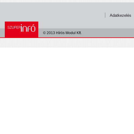
Adatkezelés
© 2013 Hírös Modul Kft.