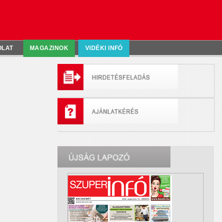
OLAT
MAGAZINOK
VIDÉKI INFÓ