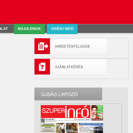
OLAT
MAGAZINOK
VIDÉKI INFÓ