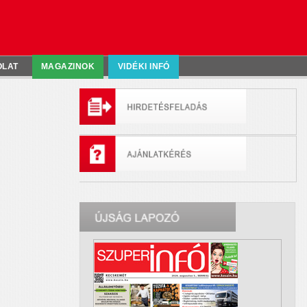
OLAT
MAGAZINOK
VIDÉKI INFÓ