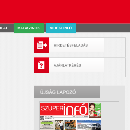
OLAT
MAGAZINOK
VIDÉKI INFÓ