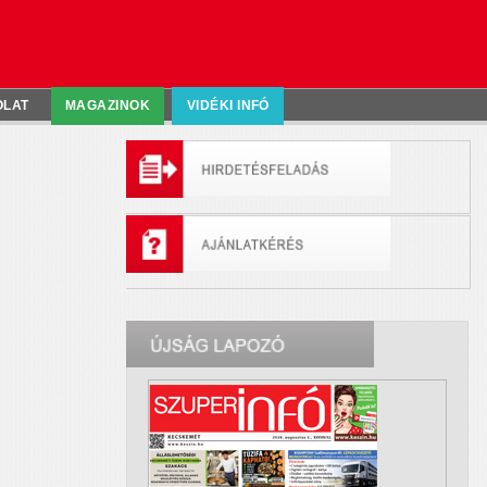
OLAT
MAGAZINOK
VIDÉKI INFÓ