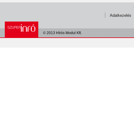
Adatkezelés
© 2013 Hírös Modul Kft.