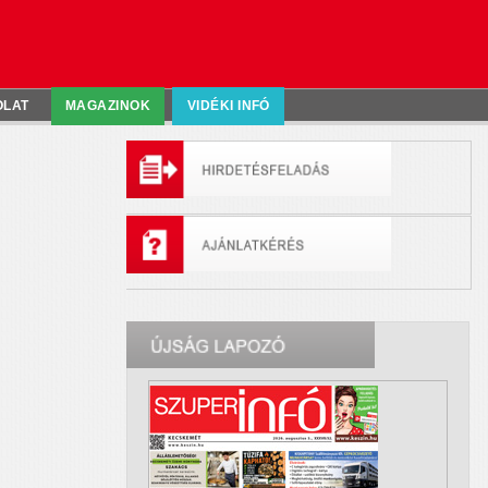
OLAT
MAGAZINOK
VIDÉKI INFÓ