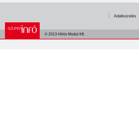
Adatkezelés
© 2013 Hírös Modul Kft.