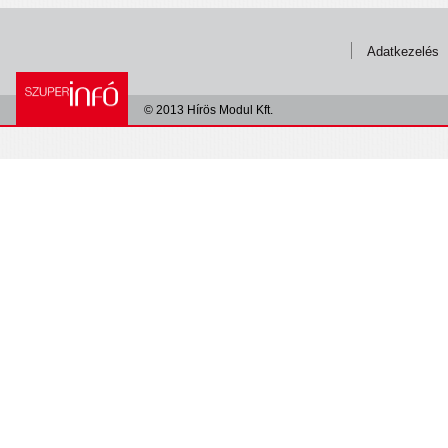
Adatkezelés
© 2013 Hírös Modul Kft.