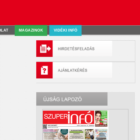
OLAT
MAGAZINOK
VIDÉKI INFÓ