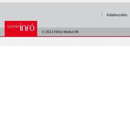
Adatkezelés
© 2013 Hírös Modul Kft.