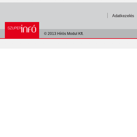
Adatkezelés
© 2013 Hírös Modul Kft.