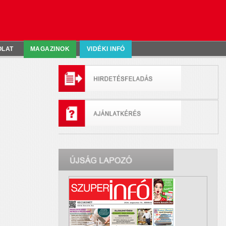
OLAT
MAGAZINOK
VIDÉKI INFÓ