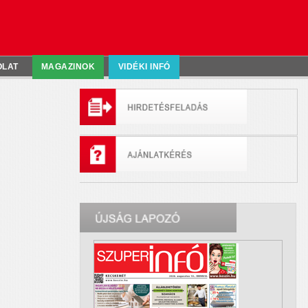
OLAT
MAGAZINOK
VIDÉKI INFÓ