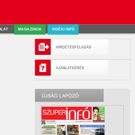
OLAT
MAGAZINOK
VIDÉKI INFÓ