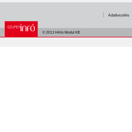
Adatkezelés
© 2013 Hírös Modul Kft.