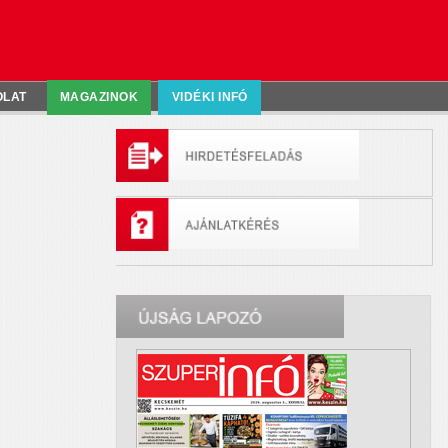
OLAT
MAGAZINOK
VIDÉKI INFÓ