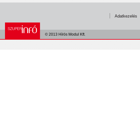
Adatkezelés
© 2013 Hírös Modul Kft.