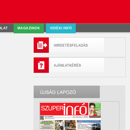
OLAT
MAGAZINOK
VIDÉKI INFÓ