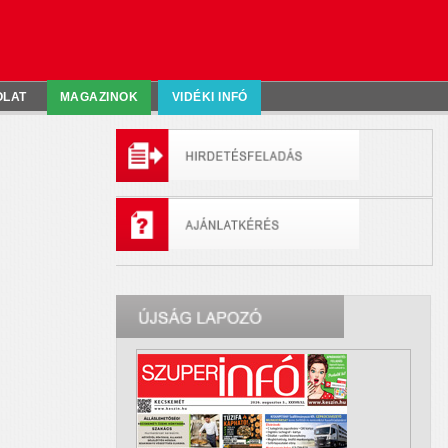
OLAT
MAGAZINOK
VIDÉKI INFÓ