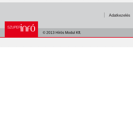
Adatkezelés
© 2013 Hírös Modul Kft.