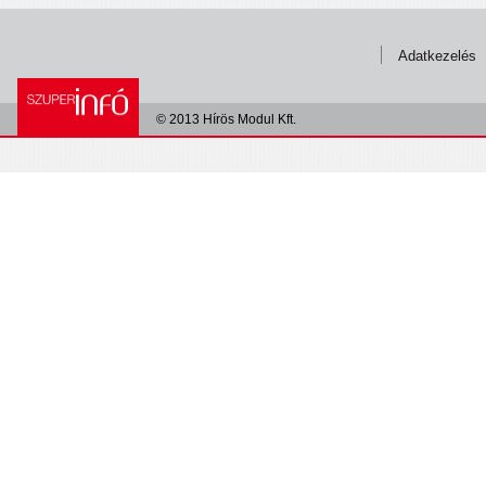
Adatkezelés
© 2013 Hírös Modul Kft.