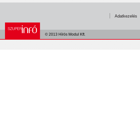
Adatkezelés
© 2013 Hírös Modul Kft.