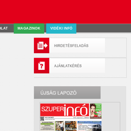
OLAT
MAGAZINOK
VIDÉKI INFÓ