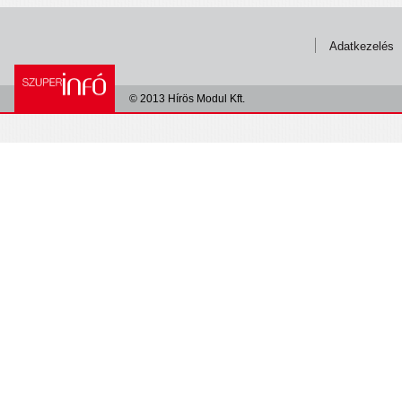
Adatkezelés
© 2013 Hírös Modul Kft.