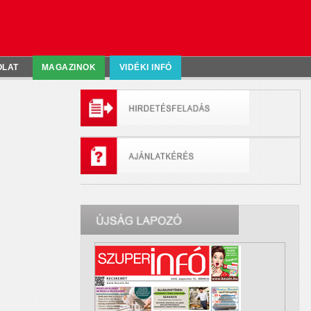
OLAT
MAGAZINOK
VIDÉKI INFÓ