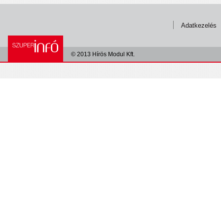
Adatkezelés
© 2013 Hírös Modul Kft.