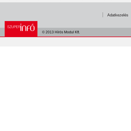
Adatkezelés
© 2013 Hírös Modul Kft.