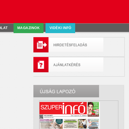
OLAT
MAGAZINOK
VIDÉKI INFÓ