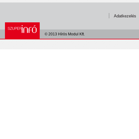
Adatkezelés
© 2013 Hírös Modul Kft.