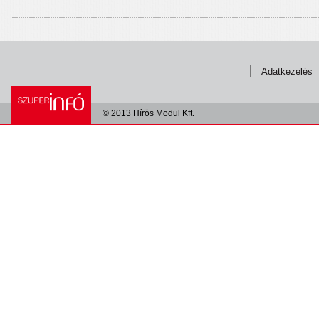
Adatkezelés
© 2013 Hírös Modul Kft.