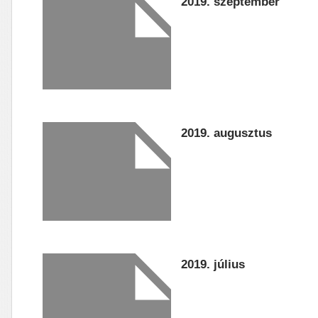
2019. szeptember
2019. augusztus
2019. július