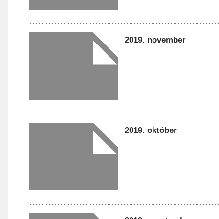
2019. november
2019. október