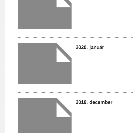
2020. január
2019. december