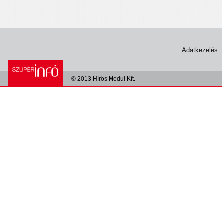
Adatkezelés
© 2013 Hírös Modul Kft.