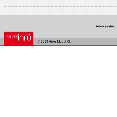
Adatkezelés
© 2013 Hírös Modul Kft.