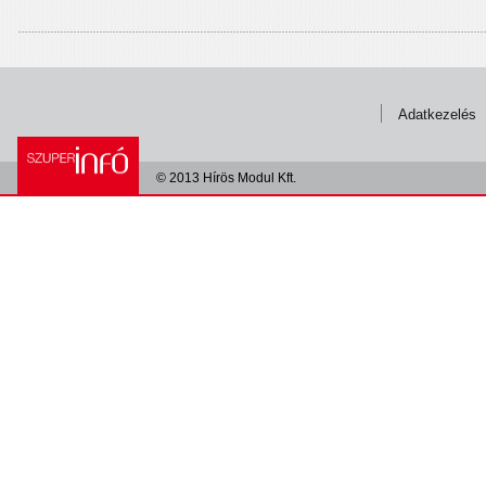
Adatkezelés
© 2013 Hírös Modul Kft.