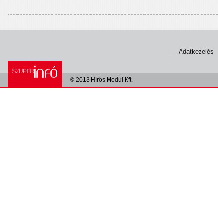
Adatkezelés
© 2013 Hírös Modul Kft.